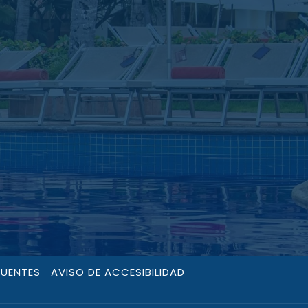
CUENTES
AVISO DE ACCESIBILIDAD