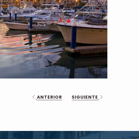
ANTERIOR
SIGUIENTE