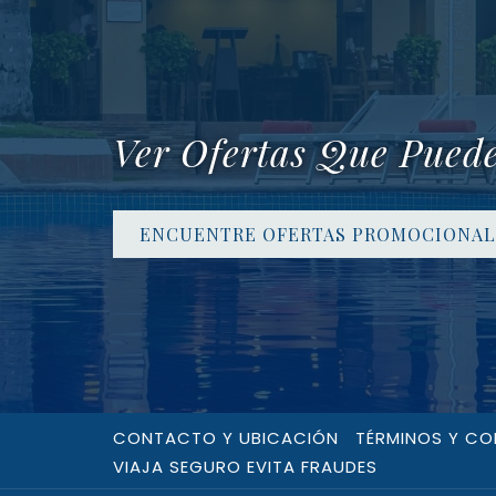
Ver Ofertas Que Pued
ENCUENTRE OFERTAS PROMOCIONAL
CONTACTO Y UBICACIÓN
TÉRMINOS Y CO
VIAJA SEGURO EVITA FRAUDES