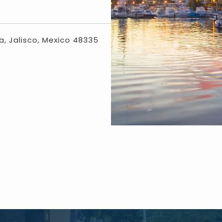
a, Jalisco, Mexico 48335