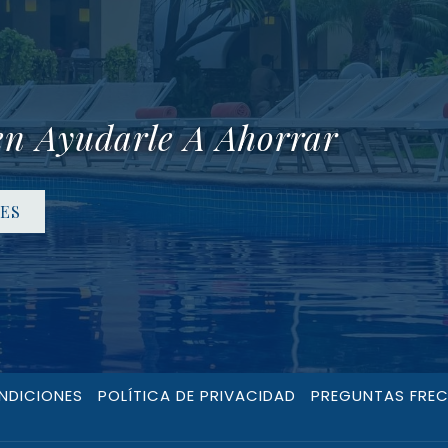
en Ayudarle A Ahorrar
ES
NDICIONES
POLÍTICA DE PRIVACIDAD
PREGUNTAS FRE