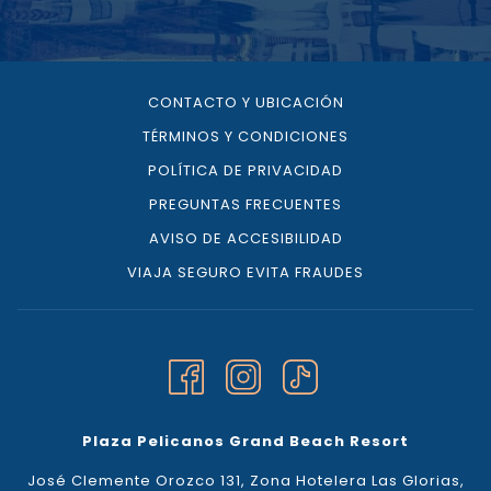
CONTACTO Y UBICACIÓN
TÉRMINOS Y CONDICIONES
POLÍTICA DE PRIVACIDAD
PREGUNTAS FRECUENTES
AVISO DE ACCESIBILIDAD
VIAJA SEGURO EVITA FRAUDES
Plaza Pelicanos Grand Beach Resort
José Clemente Orozco 131, Zona Hotelera Las Glorias,