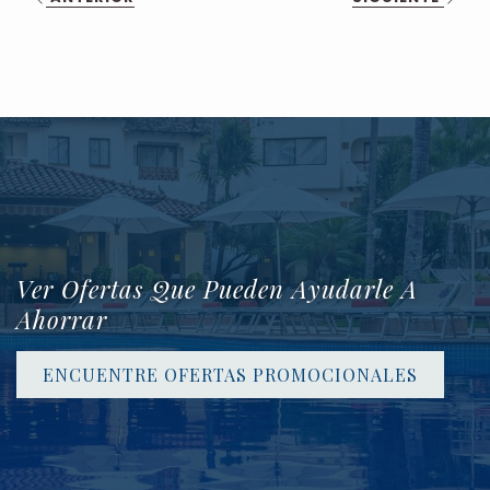
Ver Ofertas Que Pueden Ayudarle A
Ahorrar
ENCUENTRE OFERTAS PROMOCIONALES