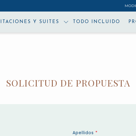
MODI
ITACIONES Y SUITES
TODO INCLUIDO
P
SOLICITUD DE PROPUESTA
Apellidos
*