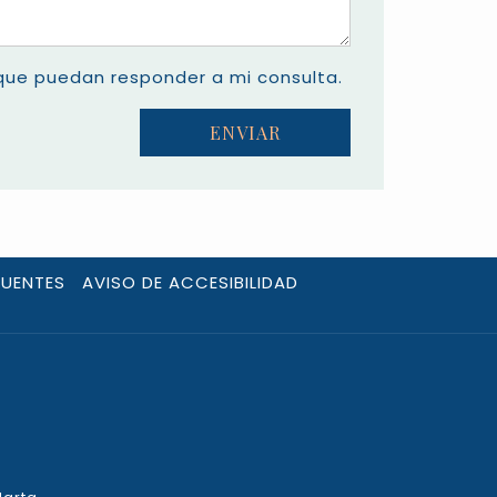
que puedan responder a mi consulta.
ENVIAR
CUENTES
AVISO DE ACCESIBILIDAD