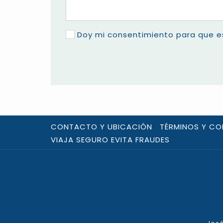
Doy mi consentimiento para que e
CONTACTO Y UBICACIÓN
TÉRMINOS Y CO
VIAJA SEGURO EVITA FRAUDES