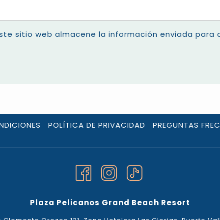
ste sitio web almacene la información enviada para 
NDICIONES
POLÍTICA DE PRIVACIDAD
PREGUNTAS FRE
Plaza Pelicanos Grand Beach Resort