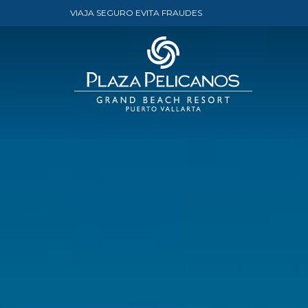
VIAJA SEGURO EVITA FRAUDES