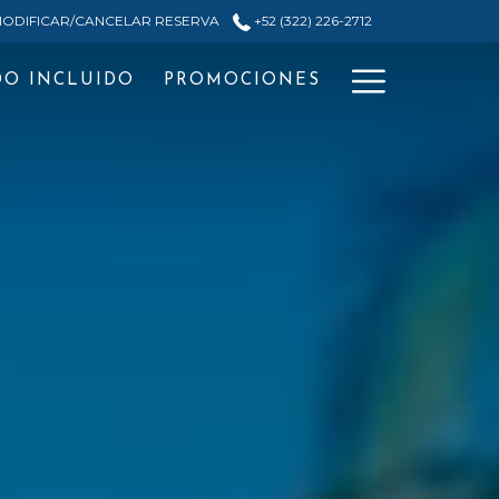
ODIFICAR/CANCELAR RESERVA
+52 (322) 226-2712
Hamburg
DO INCLUIDO
PROMOCIONES
Menu