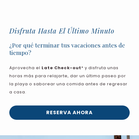
Disfruta Hasta El Último Minuto
¿Por qué terminar tus vacaciones antes de
tiempo?
Aprovecha el
Late Check-out
* y disfruta unas
horas más para relajarte, dar un último paseo por
la playa o saborear una comida antes de regresar
a casa.
RESERVA AHORA