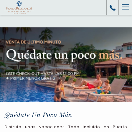
Ha
Me
Quédate Un Poco Más.
Disfruta unas vacaciones Todo Incluido en Puerto