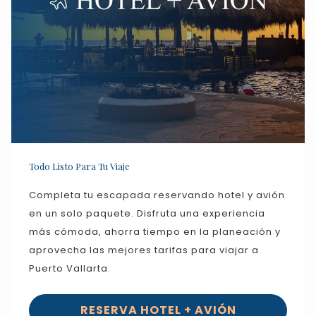
Todo Listo Para Tu Viaje
Completa tu escapada reservando hotel y avión
en un solo paquete. Disfruta una experiencia
más cómoda, ahorra tiempo en la planeación y
aprovecha las mejores tarifas para viajar a
Puerto Vallarta.
RESERVA HOTEL + AVIÓN