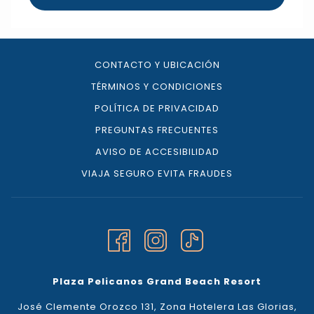
CONTACTO Y UBICACIÓN
TÉRMINOS Y CONDICIONES
POLÍTICA DE PRIVACIDAD
PREGUNTAS FRECUENTES
AVISO DE ACCESIBILIDAD
VIAJA SEGURO EVITA FRAUDES
Plaza Pelicanos Grand Beach Resort
José Clemente Orozco 131, Zona Hotelera Las Glorias,