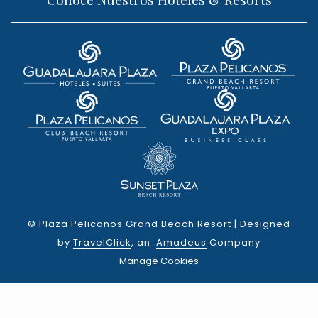
©
Plaza Pelicanos Grand Beach Resort | Designed
by
TravelClick
, an
Amadeus
Company
Manage Cookies