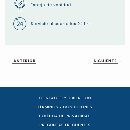
Espejo de vanidad
Servicio al cuarto las 24 hrs
ANTERIOR
SIGUIENTE
CONTACTO Y UBICACIÓN
TÉRMINOS Y CONDICIONES
POLÍTICA DE PRIVACIDAD
PREGUNTAS FRECUENTES