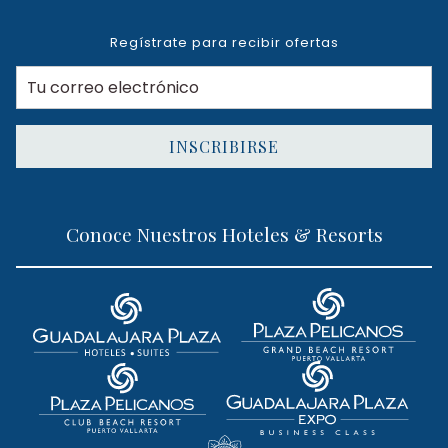
Regístrate para recibir ofertas
INSCRIBIRSE
Conoce Nuestros Hoteles & Resorts