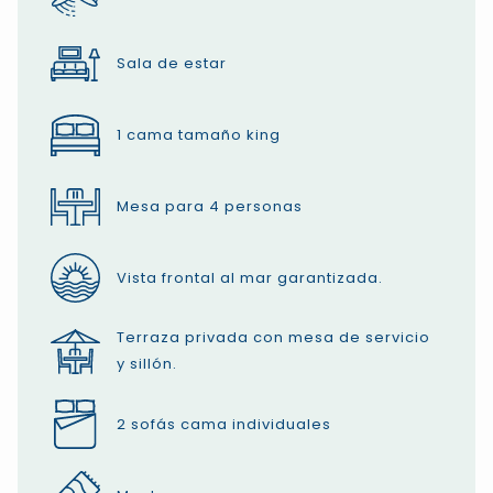
Sala de estar
1 cama tamaño king
Mesa para 4 personas
Vista frontal al mar garantizada.
Terraza privada con mesa de servicio
y sillón.
2 sofás cama individuales