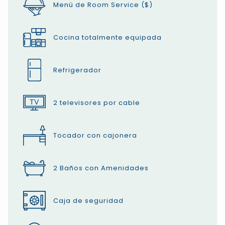
Menú de Room Service ($)
Cocina totalmente equipada
Refrigerador
2 televisores por cable
Tocador con cajonera
2 Baños con Amenidades
Caja de seguridad