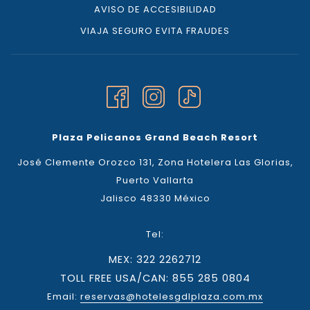
AVISO DE ACCESIBILIDAD
VIAJA SEGURO EVITA FRAUDES
Plaza Pelicanos Grand Beach Resort
José Clemente Orozco 131, Zona Hotelera Las Glorias,
Puerto Vallarta
Jalisco 48330 México
Tel:
MEX: 322 2262712
TOLL FREE USA/CAN: 855 285 0804
Email:
reservas@hotelesgdlplaza.com.mx