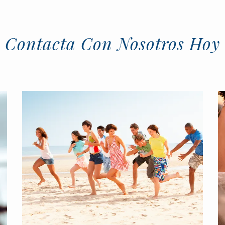
Contacta Con Nosotros Hoy