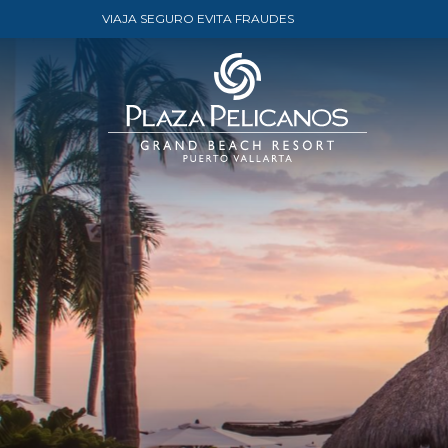
VIAJA SEGURO EVITA FRAUDES