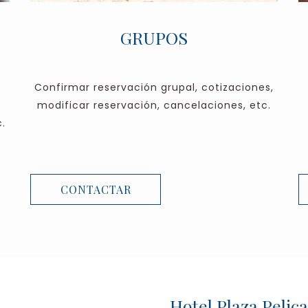
GRUPOS
Confirmar reservación grupal, cotizaciones,
modificar reservación, cancelaciones, etc.
.
CONTACTAR
Hotel Plaza Peli