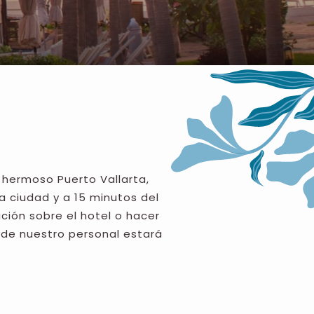
 hermoso Puerto Vallarta,
a ciudad y a 15 minutos del
ción sobre el hotel o hacer
de nuestro personal estará