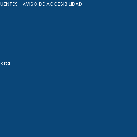
CUENTES
AVISO DE ACCESIBILIDAD
larta