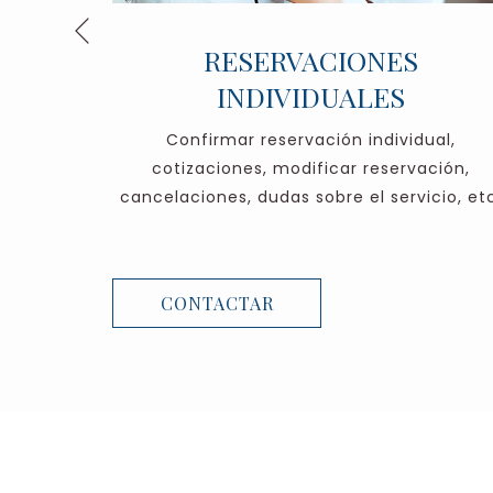
Anterior
L
RESERVACIONES
INDIVIDUALES
ada sobre
Confirmar reservación individual,
cotizaciones, modificar reservación,
cancelaciones, dudas sobre el servicio, etc
CONTACTAR