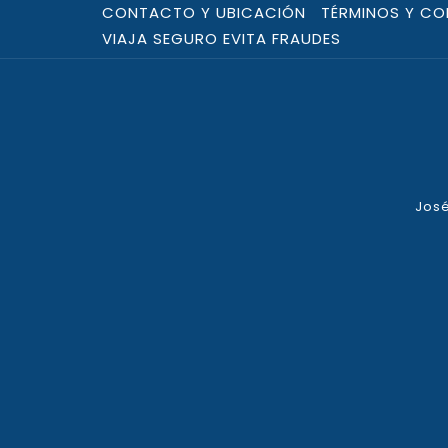
CONTACTO Y UBICACIÓN
TÉRMINOS Y CO
VIAJA SEGURO EVITA FRAUDES
José